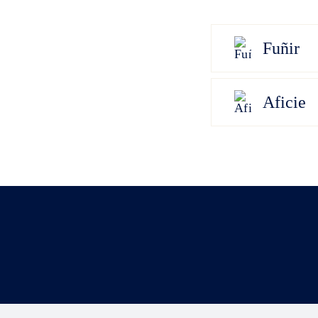
Fuñir
Aficie