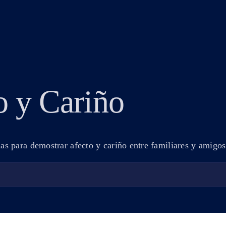
o y Cariño
as para demostrar afecto y cariño entre familiares y amigos