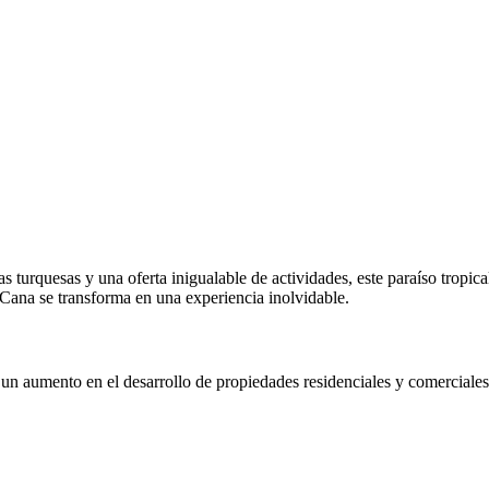
 turquesas y una oferta inigualable de actividades, este paraíso tropica
a Cana se transforma en una experiencia inolvidable.
 un aumento en el desarrollo de propiedades residenciales y comerciales