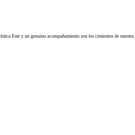
urística Este y un genuino acompañamiento son los cimientos de nuestra