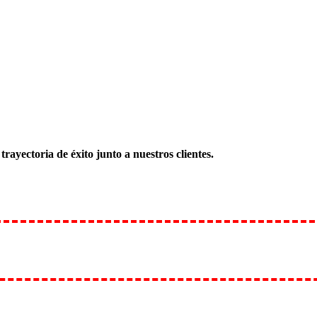
a
trayectoria de éxito junto a nuestros clientes.