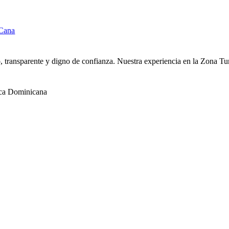
o, transparente y digno de confianza. Nuestra experiencia en la Zona T