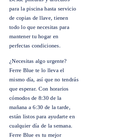
para la piscina hasta servicio
de copias de llave, tienen
todo lo que necesitas para
mantener tu hogar en
perfectas condiciones.
¿Necesitas algo urgente?
Ferre Blue te lo lleva el
mismo día, así que no tendrás
que esperar. Con horarios
cómodos de 8:30 de la
mañana a 6:30 de la tarde,
están listos para ayudarte en
cualquier día de la semana.
Ferre Blue es tu mejor