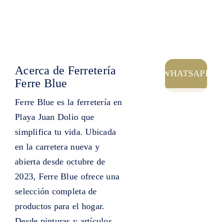
Acerca de Ferretería
WHATSAPP
Ferre Blue
Ferre Blue es la ferretería en
Playa Juan Dolio que
simplifica tu vida. Ubicada
en la carretera nueva y
abierta desde octubre de
2023, Ferre Blue ofrece una
selección completa de
productos para el hogar.
Desde pinturas y artículos