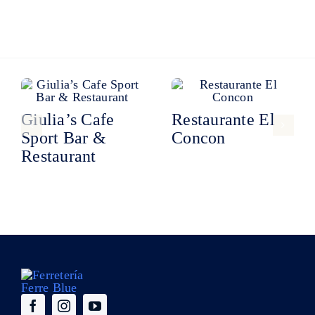
Giulia’s Cafe
Restaurante El
Sport Bar &
Concon
Restaurant