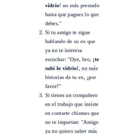
vidrio
! no más prestado
hasta que pagues lo que
debes."
Si tu amigo te sigue
hablando de su ex que
ya no te interesa
escuchar: "Oye, bro,
¡te
subí lo vidrio!
, no más
historias de tu ex, ¡por
favor!"
Si tienes un compañero
en el trabajo que insiste
en contarte chismes que
no te importan: "Amigo
ya no quiero saber más