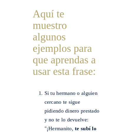
Aquí te
muestro
algunos
ejemplos para
que aprendas a
usar esta frase:
Si tu hermano o alguien
cercano te sigue
pidiendo dinero prestado
y no te lo devuelve:
"¡Hermanito,
te subí lo