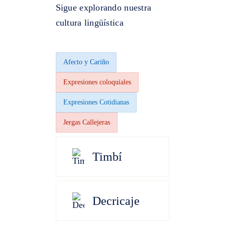
Sigue explorando nuestra
cultura lingüística
Afecto y Cariño
Expresiones coloquiales
Expresiones Cotidianas
Jergas Callejeras
Timbí
Decricaje