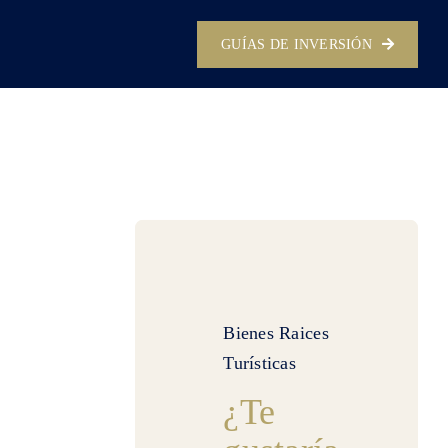
GUÍAS DE INVERSIÓN
Bienes Raices
Turísticas
¿Te