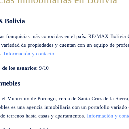
 Bolivia
las franquicias más conocidas en el país. RE/MAX Bolivia 
 variedad de propiedades y cuentan con un equipo de profe
s.
Información y contacto
 de los usuarios:
9/10
muebles
 el Municipio de Porongo, cerca de Santa Cruz de la Sierra,
bles es una agencia inmobiliaria con un portafolio variado
sde terrenos hasta casas y apartamentos.
Información y cont