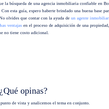
ue la búsqueda de una agencia inmobiliaria confiable en Bo
. Con esta guía, espero haberte brindado una buena base pa
No olvides que contar con la ayuda de
un agente inmobiliar
has ventajas
en el proceso de adquisición de una propiedad,
e no tiene costo adicional.
 ¿Qué opinas?
 punto de vista y analicemos el tema en conjunto.