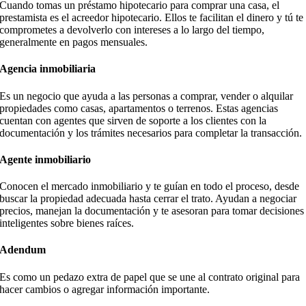
Cuando tomas un préstamo hipotecario para comprar una casa, el
prestamista es el acreedor hipotecario. Ellos te facilitan el dinero y tú te
comprometes a devolverlo con intereses a lo largo del tiempo,
generalmente en pagos mensuales.
Agencia inmobiliaria
Es un negocio que ayuda a las personas a comprar, vender o alquilar
propiedades como casas, apartamentos o terrenos. Estas agencias
cuentan con agentes que sirven de soporte a los clientes con la
documentación y los trámites necesarios para completar la transacción.
Agente inmobiliario
Conocen el mercado inmobiliario y te guían en todo el proceso, desde
buscar la propiedad adecuada hasta cerrar el trato. Ayudan a negociar
precios, manejan la documentación y te asesoran para tomar decisiones
inteligentes sobre bienes raíces.
Adendum
Es como un pedazo extra de papel que se une al contrato original para
hacer cambios o agregar información importante.