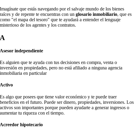
Imagínate que estás navegando por el salvaje mundo de los bienes
raíces y de repente te encuentras con un
glosario inmobiliario
, que es
como "el mapa del tesoro" que te ayudará a entender el lenguaje
misterioso de los agentes y los contratos.
A
Asesor independiente
Es alguien que te ayuda con tus decisiones en compra, venta o
inversión en propiedades, pero no está afiliado a ninguna agencia
inmobiliaria en particular
Activo
Es algo que posees que tiene valor económico y te puede traer
beneficios en el futuro. Puede ser dinero, propiedades, inversiones. Los
activos son importantes porque pueden ayudarte a generar ingresos o
aumentar tu riqueza con el tiempo.
Acreedor hipotecario