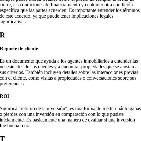
cierre, las condiciones de financiamiento y cualquier otra condición
específica que las partes acuerden. Es importante entender los términos
de este acuerdo, ya que puede tener implicaciones legales
significativas.
R
Reporte de cliente
Es un documento que ayuda a los agentes inmobiliarios a entender las
necesidades de sus clientes y a encontrar propiedades que se ajustan a
sus criterios. También incluyen detalles sobre las interacciones previas
con el cliente, como visitas a propiedades o conversaciones sobre sus
preferencias.
ROI
Significa "retorno de la inversión", es una forma de medir cuánto gana
o pierdes con una inversión en comparación con lo que pusiste
inicialmente. Es básicamente una manera de evaluar si una inversión
fue buena o no.
T