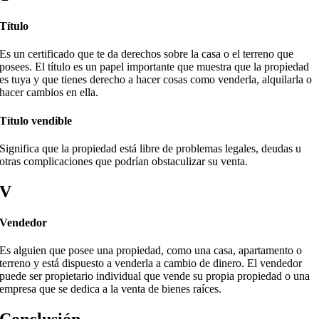
Título
Es un certificado que te da derechos sobre la casa o el terreno que
posees. El título es un papel importante que muestra que la propiedad
es tuya y que tienes derecho a hacer cosas como venderla, alquilarla o
hacer cambios en ella.
Título vendible
Significa que la propiedad está libre de problemas legales, deudas u
otras complicaciones que podrían obstaculizar su venta.
V
Vendedor
Es alguien que posee una propiedad, como una casa, apartamento o
terreno y está dispuesto a venderla a cambio de dinero. El vendedor
puede ser propietario individual que vende su propia propiedad o una
empresa que se dedica a la venta de bienes raíces.