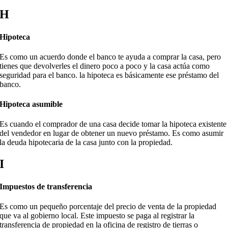
H
Hipoteca
Es como un acuerdo donde el banco te ayuda a comprar la casa, pero
tienes que devolverles el dinero poco a poco y la casa actúa como
seguridad para el banco. la hipoteca es básicamente ese préstamo del
banco.
Hipoteca asumible
Es cuando el comprador de una casa decide tomar la hipoteca existente
del vendedor en lugar de obtener un nuevo préstamo. Es como asumir
la deuda hipotecaria de la casa junto con la propiedad.
I
Impuestos de transferencia
Es como un pequeño porcentaje del precio de venta de la propiedad
que va al gobierno local. Este impuesto se paga al registrar la
transferencia de propiedad en la oficina de registro de tierras o