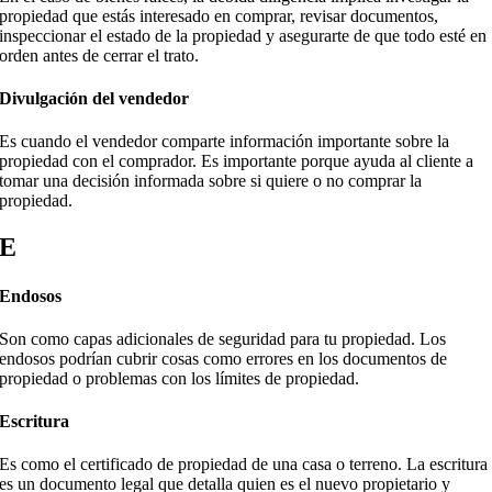
propiedad que estás interesado en comprar, revisar documentos,
inspeccionar el estado de la propiedad y asegurarte de que todo esté en
orden antes de cerrar el trato.
Divulgación del vendedor
Es cuando el vendedor comparte información importante sobre la
propiedad con el comprador. Es importante porque ayuda al cliente a
tomar una decisión informada sobre si quiere o no comprar la
propiedad.
E
Endosos
Son como capas adicionales de seguridad para tu propiedad. Los
endosos podrían cubrir cosas como errores en los documentos de
propiedad o problemas con los límites de propiedad.
Escritura
Es como el certificado de propiedad de una casa o terreno. La escritura
es un documento legal que detalla quien es el nuevo propietario y