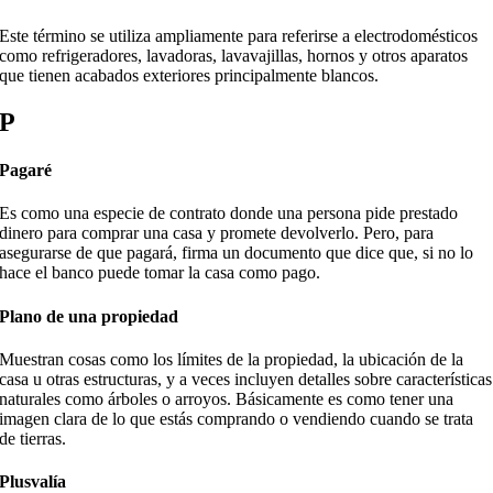
Este término se utiliza ampliamente para referirse a electrodomésticos
como refrigeradores, lavadoras, lavavajillas, hornos y otros aparatos
que tienen acabados exteriores principalmente blancos.
P
Pagaré
Es como una especie de contrato donde una persona pide prestado
dinero para comprar una casa y promete devolverlo. Pero, para
asegurarse de que pagará, firma un documento que dice que, si no lo
hace el banco puede tomar la casa como pago.
Plano de una propiedad
Muestran cosas como los límites de la propiedad, la ubicación de la
casa u otras estructuras, y a veces incluyen detalles sobre características
naturales como árboles o arroyos. Básicamente es como tener una
imagen clara de lo que estás comprando o vendiendo cuando se trata
de tierras.
Plusvalía