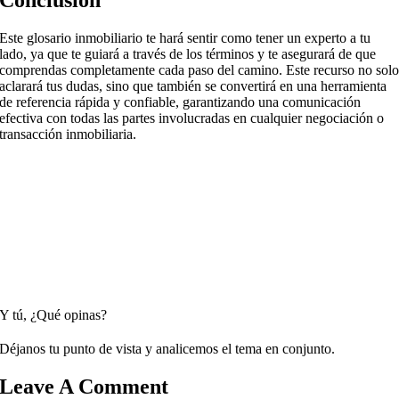
Conclusión
Este glosario inmobiliario te hará sentir como tener un experto a tu
lado, ya que te guiará a través de los términos y te asegurará de que
comprendas completamente cada paso del camino. Este recurso no sol
aclarará tus dudas, sino que también se convertirá en una herramienta
de referencia rápida y confiable, garantizando una comunicación
efectiva con todas las partes involucradas en cualquier negociación o
transacción inmobiliaria.
Y tú, ¿Qué opinas?
Déjanos tu punto de vista y analicemos el tema en conjunto.
Leave A Comment