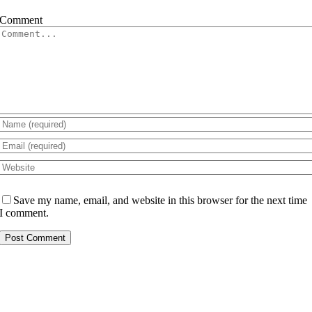
Comment
Save my name, email, and website in this browser for the next time
I comment.