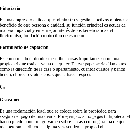
Fiduciaria
Es una empresa o entidad que administra y gestiona activos o bienes en
beneficio de otra persona o entidad. su función principal es actuar de
manera imparcial y en el mejor interés de los beneficiarios del
fideicomiso, fundación u otro tipo de estructura.
Formulario de captación
Es como una hoja donde se escriben cosas importantes sobre una
propiedad que está en venta o alquiler. En ese papel se detallan datos
como la dirección de la casa o apartamento, cuantos cuartos y baños
tienen, el precio y otras cosas que la hacen especial.
G
Gravamen
Es una reclamación legal que se coloca sobre la propiedad para
asegurar el pago de una deuda. Por ejemplo, si no pagas tu hipoteca, el
banco puede poner un gravamen sobre tu casa como garantía de que
recuperarán su dinero si alguna vez venden la propiedad.