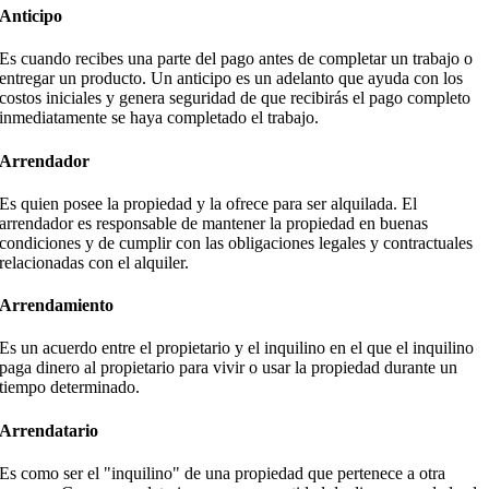
Anticipo
Es cuando recibes una parte del pago antes de completar un trabajo o
entregar un producto. Un anticipo es un adelanto que ayuda con los
costos iniciales y genera seguridad de que recibirás el pago completo
inmediatamente se haya completado el trabajo.
Arrendador
Es quien posee la propiedad y la ofrece para ser alquilada. El
arrendador es responsable de mantener la propiedad en buenas
condiciones y de cumplir con las obligaciones legales y contractuales
relacionadas con el alquiler.
Arrendamiento
Es un acuerdo entre el propietario y el inquilino en el que el inquilino
paga dinero al propietario para vivir o usar la propiedad durante un
tiempo determinado.
Arrendatario
Es como ser el "inquilino" de una propiedad que pertenece a otra