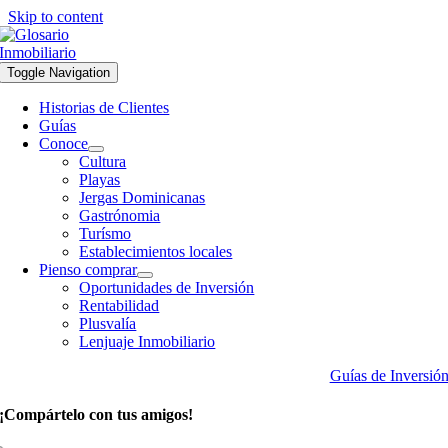
Skip to content
Toggle Navigation
Historias de Clientes
Guías
Conoce
Cultura
Playas
Jergas Dominicanas
Gastrónomia
Turísmo
Establecimientos locales
Pienso comprar
Oportunidades de Inversión
Rentabilidad
Plusvalía
Lenjuaje Inmobiliario
Guías de Inversió
¡Compártelo con tus amigos!