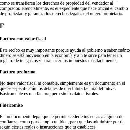
como se transfieren los derechos de propiedad del vendedor al
comprador. Esencialmente, es el expediente que hace oficial el cambio
de propiedad y garantiza los derechos legales del nuevo propietario.
F
Factura con valor fiscal
Este recibo es muy importante porque ayuda al gobierno a saber cuánt
dinero se está moviendo en la economía y a ti te sirve para tener un
registro de tus gastos y para hacer tus impuestos más fácilmente.
Factura proforma
No tiene valor fiscal ni contable, simplemente es un documento en el
que se especificarán los detalles de una futura factura definitiva.
Básicamente es una factura, pero sin los datos fiscales.
Fideicomiso
Es un documento legal que te permite cederle tus cosas a alguien de
confianza, como por ejemplo un bien, para que las administre por ti,
según ciertas reglas o instrucciones que tu estableces.