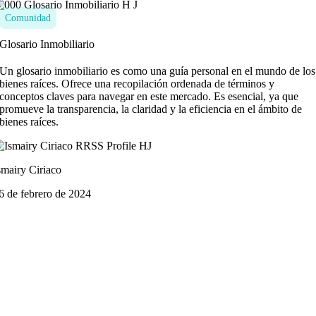
Comunidad
Glosario Inmobiliario
Un glosario inmobiliario es como una guía personal en el mundo de los
bienes raíces. Ofrece una recopilación ordenada de términos y
conceptos claves para navegar en este mercado. Es esencial, ya que
promueve la transparencia, la claridad y la eficiencia en el ámbito de
bienes raíces.
smairy Ciriaco
6 de febrero de 2024