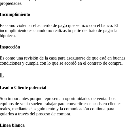
propiedades.
Incumplimiento
Es como violentar el acuerdo de pago que se hizo con el banco. El
incumplimiento es cuando no realizas tu parte del trato de pagar la
hipoteca.
Inspección
Es como una revisión de la casa para asegurarse de que esté en buenas
condiciones y cumpla con lo que se acordó en el contrato de compra.
L
Lead o Cliente potencial
Son importantes porque representan oportunidades de venta. Los
equipos de venta suelen trabajar para convertir esos leads en clientes
reales, mediante el seguimiento y la comunicación continua para
guiarlos a través del proceso de compra.
Línea blanca