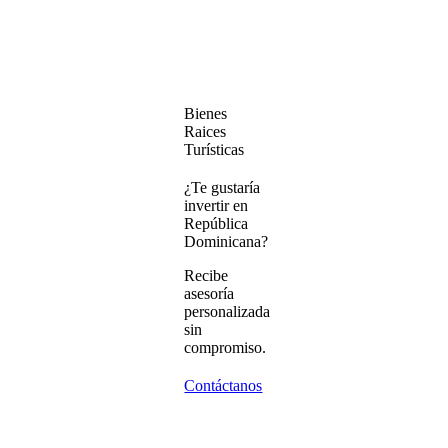
Bienes
Raices
Turísticas
¿Te gustaría
invertir en
República
Dominicana?
Recibe
asesoría
personalizada
sin
compromiso.
Contáctanos