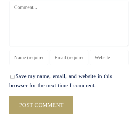
Comment
Save my name, email, and website in this
browser for the next time I comment.