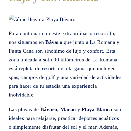
Para continuar con este extraordinario recorrido,
nos situamos en
Bávaro
que junto a La Romana y
Punta Cana son sinónimo de lujo y confort. Esta
zona ubicada a solo 90 kilómetros de La Romana,
está repleta de resorts de alta gama que incluyen
spas, campos de golf y una variedad de actividades
para hacer de tu estadía una experiencia
inolvidable.
Las playas de
Bávaro
,
Macao
y
Playa Blanca
son
ideales para relajarse, practicar deportes acuáticos
o simplemente disfrutar del sol y el mar. Además,