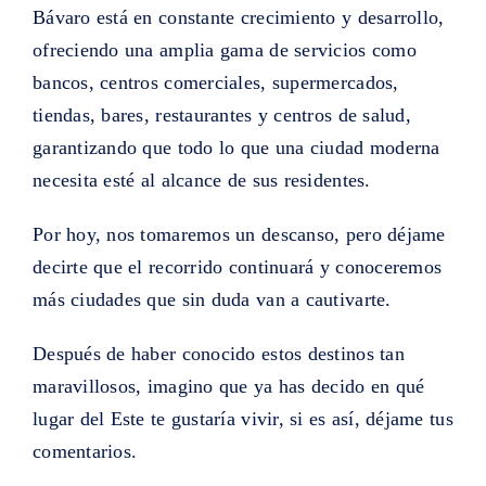
Bávaro está en constante crecimiento y desarrollo,
ofreciendo una amplia gama de servicios como
bancos, centros comerciales, supermercados,
tiendas, bares, restaurantes y centros de salud,
garantizando que todo lo que una ciudad moderna
necesita esté al alcance de sus residentes.
Por hoy, nos tomaremos un descanso, pero déjame
decirte que el recorrido continuará y conoceremos
más ciudades que sin duda van a cautivarte.
Después de haber conocido estos destinos tan
maravillosos, imagino que ya has decido en qué
lugar del Este te gustaría vivir, si es así, déjame tus
comentarios.