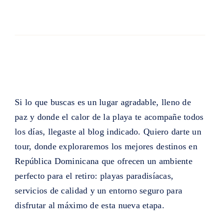
Si lo que buscas es un lugar agradable, lleno de
paz y donde el calor de la playa te acompañe todos
los días, llegaste al blog indicado. Quiero darte un
tour, donde exploraremos los mejores destinos en
República Dominicana que ofrecen un ambiente
perfecto para el retiro: playas paradisíacas,
servicios de calidad y un entorno seguro para
disfrutar al máximo de esta nueva etapa.