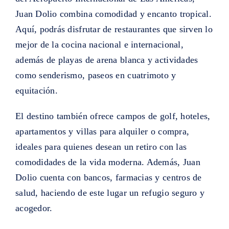
Juan Dolio combina comodidad y encanto tropical.
Aquí, podrás disfrutar de restaurantes que sirven lo
mejor de la cocina nacional e internacional,
además de playas de arena blanca y actividades
como senderismo, paseos en cuatrimoto y
equitación.
El destino también ofrece campos de golf, hoteles,
apartamentos y villas para alquiler o compra,
ideales para quienes desean un retiro con las
comodidades de la vida moderna. Además, Juan
Dolio cuenta con bancos, farmacias y centros de
salud, haciendo de este lugar un refugio seguro y
acogedor.