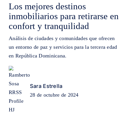
Los mejores destinos
inmobiliarios para retirarse en
confort y tranquilidad
Análisis de ciudades y comunidades que ofrecen
un entorno de paz y servicios para la tercera edad
en República Dominicana.
Sara Estrella
28 de octubre de 2024