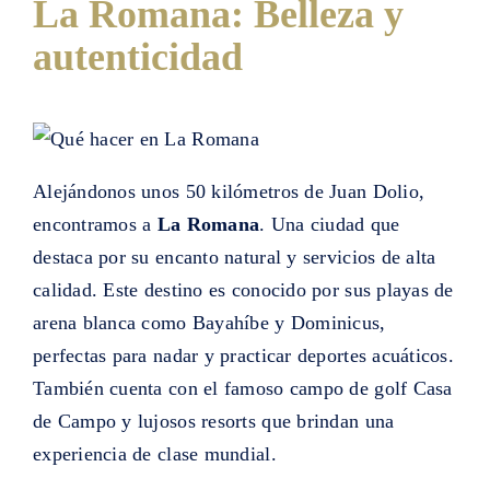
La Romana: Belleza y
autenticidad
Alejándonos unos 50 kilómetros de Juan Dolio,
encontramos a
La Romana
. Una ciudad que
destaca por su encanto natural y servicios de alta
calidad. Este destino es conocido por sus playas de
arena blanca como Bayahíbe y Dominicus,
perfectas para nadar y practicar deportes acuáticos.
También cuenta con el famoso campo de golf Casa
de Campo y lujosos resorts que brindan una
experiencia de clase mundial.