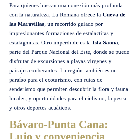
Para quienes buscan una conexión más profunda
con la naturaleza, La Romana ofrece la
Cueva de
las Maravillas
, un recorrido guiado por
impresionantes formaciones de estalactitas y
estalagmitas. Otro imperdible es la
Isla Saona
,
parte del Parque Nacional del Este, donde se puede
disfrutar de excursiones a playas vírgenes y
paisajes exuberantes. La región también es un
paraíso para el ecoturismo, con rutas de
senderismo que permiten descubrir la flora y fauna
locales, y oportunidades para el ciclismo, la pesca
y otros deportes acuáticos.
Bávaro-Punta Cana:
Lujo y conveniencia