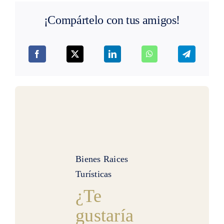
¡Compártelo con tus amigos!
Bienes Raices
Turísticas
¿Te
gustaría