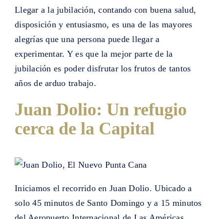
Llegar a la jubilación, contando con buena salud,
disposición y entusiasmo, es una de las mayores
alegrías que una persona puede llegar a
experimentar. Y es que la mejor parte de la
jubilación es poder disfrutar los frutos de tantos
años de arduo trabajo.
Juan Dolio: Un refugio
cerca de la Capital
Iniciamos el recorrido en Juan Dolio. Ubicado a
solo 45 minutos de Santo Domingo y a 15 minutos
del Aeropuerto Internacional de Las Américas,