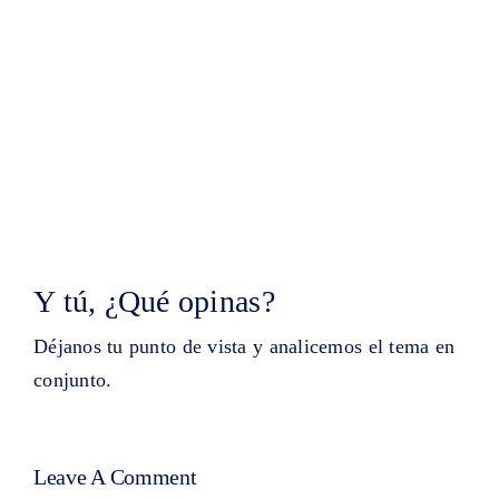
Y tú, ¿Qué opinas?
Déjanos tu punto de vista y analicemos el tema en
conjunto.
Leave A Comment