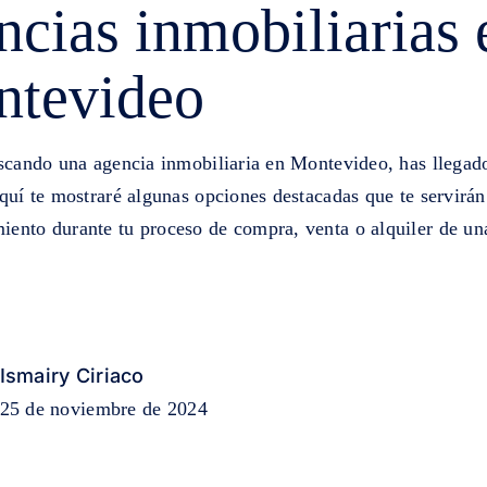
ncias inmobiliarias 
tevideo
uscando una agencia inmobiliaria en Montevideo, has llegado
quí te mostraré algunas opciones destacadas que te servirán
ento durante tu proceso de compra, venta o alquiler de un
Ismairy Ciriaco
25 de noviembre de 2024