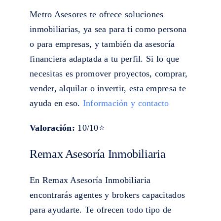
Metro Asesores te ofrece soluciones
inmobiliarias, ya sea para ti como persona
o para empresas, y también da asesoría
financiera adaptada a tu perfil. Si lo que
necesitas es promover proyectos, comprar,
vender, alquilar o invertir, esta empresa te
ayuda en eso.
Información y contacto
Valoración:
10/10⭐
Remax Asesoría Inmobiliaria
En Remax Asesoría Inmobiliaria
encontrarás agentes y brokers capacitados
para ayudarte. Te ofrecen todo tipo de