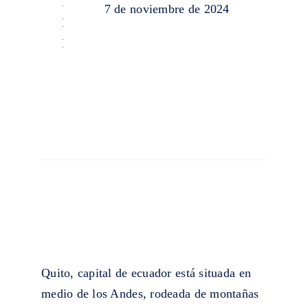
7 de noviembre de 2024
Quito, capital de ecuador está situada en
medio de los Andes, rodeada de montañas