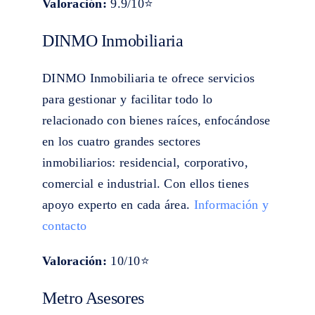
Valoración:
9.9/10⭐
DINMO Inmobiliaria
DINMO Inmobiliaria te ofrece servicios
para gestionar y facilitar todo lo
relacionado con bienes raíces, enfocándose
en los cuatro grandes sectores
inmobiliarios: residencial, corporativo,
comercial e industrial. Con ellos tienes
apoyo experto en cada área.
Información y
contacto
Valoración:
10/10⭐
Metro Asesores