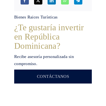
Bienes Raices Turísticas
¿Te gustaría invertir
en República
Dominicana?
Recibe asesoría personalizada sin
compromiso.
CONTÁCTANOS