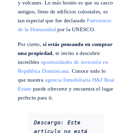
y volcanes. Lo más bonito es que su casco
antiguo, lleno de edificios coloniales, es
tan especial que fue declarado
Patrimonio
de la Humanidad
por la UNESCO.
Por cierto,
si estás pensando en comprar
una propiedad
, te invito a descubrir
increíbles
oportunidades de inversión en
República Dominicana.
Conoce todo lo
que nuestra
agencia Inmobiliaria H&J Real
Estate
puede ofrecerte y encuentra el lugar
perfecto para ti.
Descargo: Este 
artículo no está 