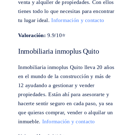
venta y alquiler de propiedades. Con ellos
tienes todo lo que necesitas para encontrar
tu lugar ideal.
Información y contacto
Valoración:
9.9/10⭐
Inmobiliaria inmoplus Quito
Inmobiliaria inmoplus Quito lleva 20 años
en el mundo de la construcción y más de
12 ayudando a gestionar y vender
propiedades. Están ahí para asesorarte y
hacerte sentir seguro en cada paso, ya sea
que quieras comprar, vender o alquilar un
inmueble.
Información y contacto