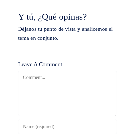
Y tú, ¿Qué opinas?
Déjanos tu punto de vista y analicemos el
tema en conjunto.
Leave A Comment
Comment