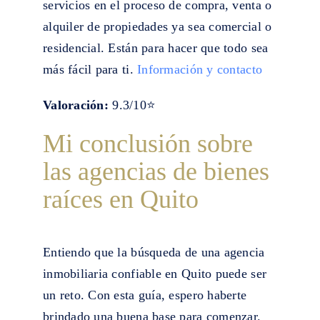
servicios en el proceso de compra, venta o
alquiler de propiedades ya sea comercial o
residencial. Están para hacer que todo sea
más fácil para ti.
Información y contacto
Valoración:
9.3/10⭐
Mi conclusión sobre
las agencias de bienes
raíces en Quito
Entiendo que la búsqueda de una agencia
inmobiliaria confiable en Quito puede ser
un reto. Con esta guía, espero haberte
brindado una buena base para comenzar.