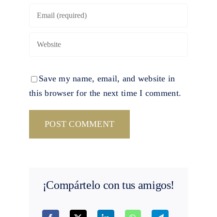
Save my name, email, and website in
this browser for the next time I comment.
¡Compártelo con tus amigos!