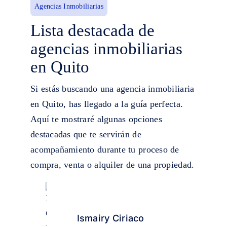
Agencias Inmobiliarias
Lista destacada de
agencias inmobiliarias
en Quito
Si estás buscando una agencia inmobiliaria
en Quito, has llegado a la guía perfecta.
Aquí te mostraré algunas opciones
destacadas que te servirán de
acompañamiento durante tu proceso de
compra, venta o alquiler de una propiedad.
Ismairy Ciriaco