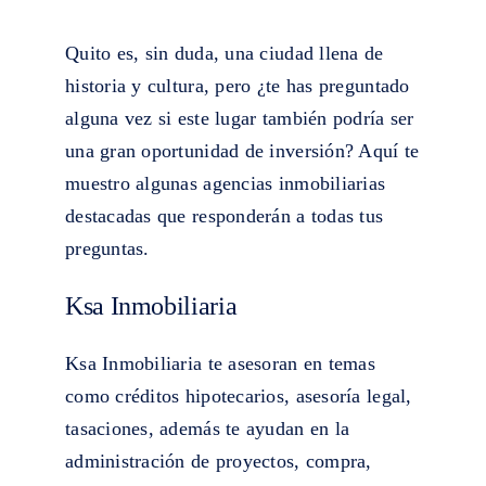
Quito es, sin duda, una ciudad llena de
historia y cultura, pero ¿te has preguntado
alguna vez si este lugar también podría ser
una gran oportunidad de inversión? Aquí te
muestro algunas agencias inmobiliarias
destacadas que responderán a todas tus
preguntas.
Ksa Inmobiliaria
Ksa Inmobiliaria te asesoran en temas
como créditos hipotecarios, asesoría legal,
tasaciones, además te ayudan en la
administración de proyectos, compra,