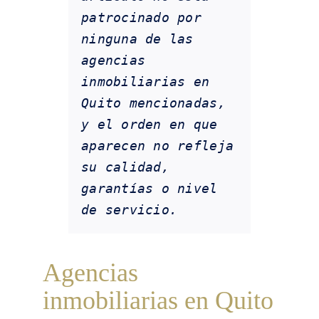
patrocinado por 
ninguna de las 
agencias 
inmobiliarias en 
Quito mencionadas, 
y el orden en que 
aparecen no refleja 
su calidad, 
garantías o nivel 
de servicio.
Agencias
inmobiliarias en Quito