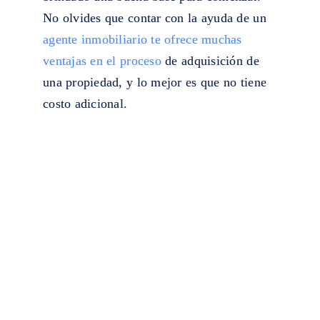
No olvides que contar con la ayuda de un
agente inmobiliario te ofrece muchas
ventajas en el proceso
de adquisición de
una propiedad, y lo mejor es que no tiene
costo adicional.