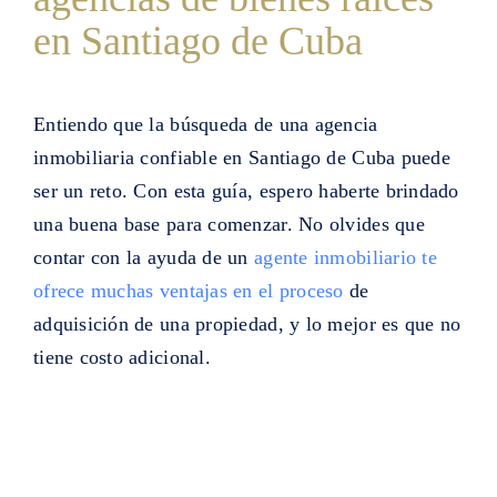
en Santiago de Cuba
Entiendo que la búsqueda de una agencia
inmobiliaria confiable en Santiago de Cuba puede
ser un reto. Con esta guía, espero haberte brindado
una buena base para comenzar. No olvides que
contar con la ayuda de un
agente inmobiliario te
ofrece muchas ventajas en el proceso
de
adquisición de una propiedad, y lo mejor es que no
tiene costo adicional.