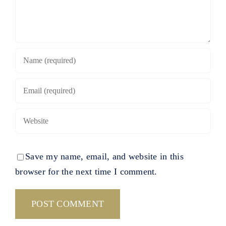
Save my name, email, and website in this
browser for the next time I comment.