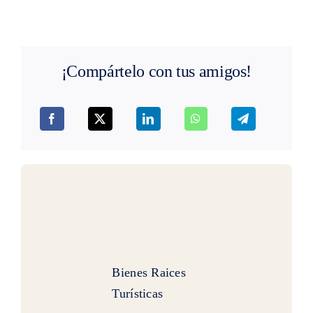
¡Compártelo con tus amigos!
Bienes Raices
Turísticas