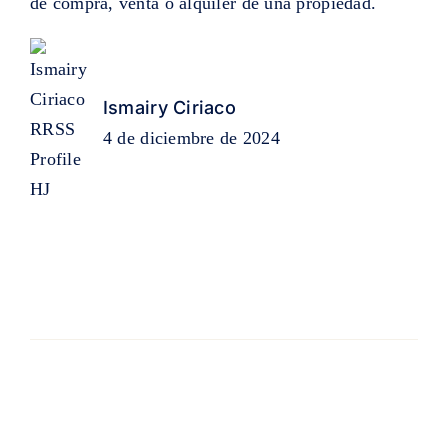
de compra, venta o alquiler de una propiedad.
Ismairy Ciriaco
4 de diciembre de 2024