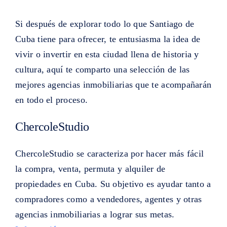
Si después de explorar todo lo que Santiago de
Cuba tiene para ofrecer, te entusiasma la idea de
vivir o invertir en esta ciudad llena de historia y
cultura, aquí te comparto una selección de las
mejores agencias inmobiliarias que te acompañarán
en todo el proceso.
ChercoleStudio
ChercoleStudio se caracteriza por hacer más fácil
la compra, venta, permuta y alquiler de
propiedades en Cuba. Su objetivo es ayudar tanto a
compradores como a vendedores, agentes y otras
agencias inmobiliarias a lograr sus metas.