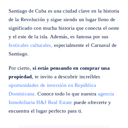
Santiago de Cuba es una ciudad clave en la historia
de la Revolución y sigue siendo un lugar lleno de
significado con mucha historia que conecta el oeste
y el este de la isla. Además, es famosa por sus
festivales culturales,
especialmente el Carnaval de
Santiago.
Por cierto,
si estás pensando en comprar una
propiedad
, te invito a descubrir increíbles
oportunidades de inversión en República
Dominicana.
Conoce todo lo que nuestra
agencia
Inmobiliaria H&J Real Estate
puede ofrecerte y
encuentra el lugar perfecto para ti.