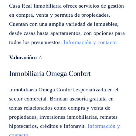
Casa Real Inmobiliaria ofrece servicios de gestión
en compra, venta y permuta de propiedades.
Cuentan con una amplia variedad de inmuebles,
desde casas hasta apartamentos, con opciones para
todos los presupuestos.
Información y contacto
Valoración:
⭐
Inmobiliaria Omega Confort
Inmobiliaria Omega Confort especializada en el
sector comercial. Brindan asesoría gratuita en
temas relacionados como compra y venta de
propiedades, inversiones inmobiliarias, remates
hipotecarios, créditos e Infonavit.
Información y
contacto