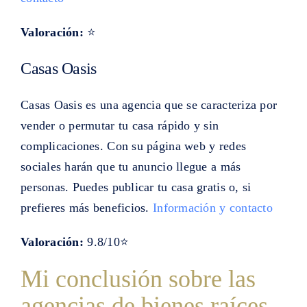
Valoración:
⭐
Casas Oasis
Casas Oasis es una agencia que se caracteriza por
vender o permutar tu casa rápido y sin
complicaciones. Con su página web y redes
sociales harán que tu anuncio llegue a más
personas. Puedes publicar tu casa gratis o, si
prefieres más beneficios.
Información y contacto
Valoración:
9.8/10⭐
Mi conclusión sobre las
agencias de bienes raíces