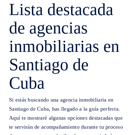
Lista destacada
de agencias
inmobiliarias en
Santiago de
Cuba
Si estás buscando una agencia inmobiliaria en
Santiago de Cuba, has llegado a la guía perfecta.
Aquí te mostraré algunas opciones destacadas que
te servirán de acompañamiento durante tu proceso