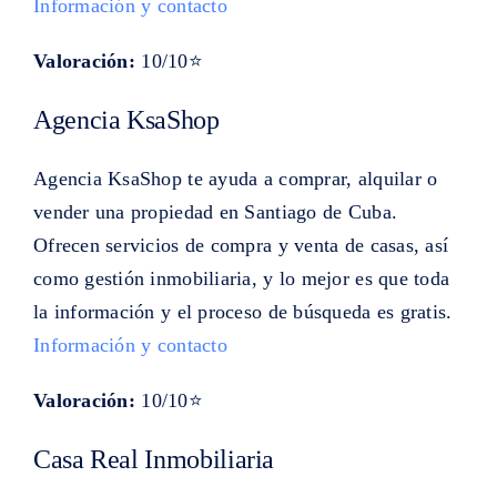
Información y contacto
Valoración:
10/10⭐
Agencia KsaShop
Agencia KsaShop te ayuda a comprar, alquilar o
vender una propiedad en Santiago de Cuba.
Ofrecen servicios de compra y venta de casas, así
como gestión inmobiliaria, y lo mejor es que toda
la información y el proceso de búsqueda es gratis.
Información y contacto
Valoración:
10/10⭐
Casa Real Inmobiliaria