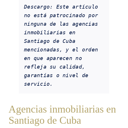
Descargo: Este artículo 
no está patrocinado por 
ninguna de las agencias 
inmobiliarias en 
Santiago de Cuba 
mencionadas, y el orden 
en que aparecen no 
refleja su calidad, 
garantías o nivel de 
servicio.
Agencias inmobiliarias en
Santiago de Cuba