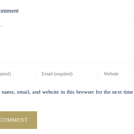
Comment
name, email, and website in this browser for the next time