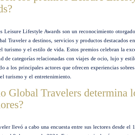
ds?
s Leisure Lifestyle Awards son un reconocimiento otorgado
bal Traveler a destinos, servicios y productos destacados en
el turismo y el estilo de vida. Estos premios celebran la exc
d de categorías relacionadas con viajes de ocio, lujo y estil
o a los principales actores que ofrecen experiencias sobres
l turismo y el entretenimiento.
 Global Travelers determina l
ores?
eler llevó a cabo una encuesta entre sus lectores desde el 1