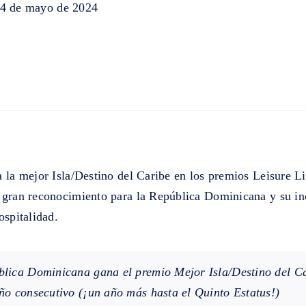
4 de mayo de 2024
 la mejor Isla/Destino del Caribe en los premios Leisure Li
 gran reconocimiento para la República Dominicana y su in
ospitalidad.
lica Dominicana gana el premio Mejor Isla/Destino del C
ño consecutivo (¡un año más hasta el Quinto Estatus!)