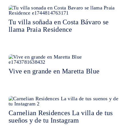
Tu villa soñada en Costa Bávaro se
llama Praia Residence
Vive en grande en Maretta Blue
Carnelian Residences La villa de tus
sueños y de tu Instagram