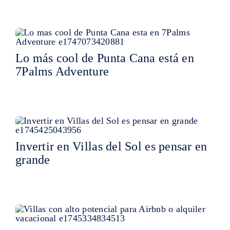
Lo más cool de Punta Cana está en
7Palms Adventure
Invertir en Villas del Sol es pensar en
grande