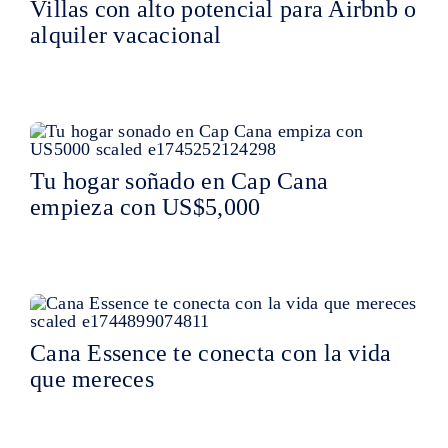
Villas con alto potencial para Airbnb o
alquiler vacacional
Tu hogar soñado en Cap Cana
empieza con US$5,000
Cana Essence te conecta con la vida
que mereces