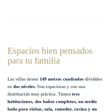
Espacios bien pensados
para tu familia
Las villas tienen
149 metros cuadrados
divididos
en
dos niveles.
Son espaciosas y con una
distribución muy práctica. Tienen
tres
habitaciones, dos baños completos, un medio
baño para visitas, sala, comedor, cocina y un