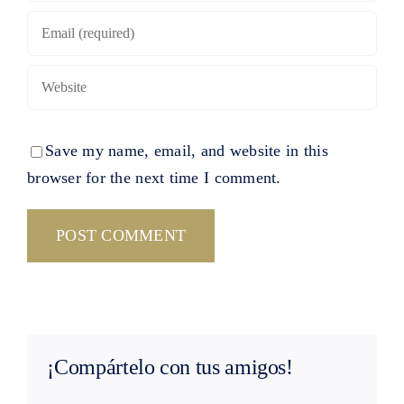
Save my name, email, and website in this
browser for the next time I comment.
¡Compártelo con tus amigos!