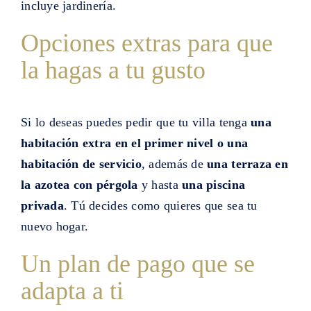
incluye jardinería.
Opciones extras para que
la hagas a tu gusto
Si lo deseas puedes pedir que tu villa tenga
una
habitación extra en el primer nivel o una
habitación de servicio
, además de
una terraza en
la azotea con pérgola
y hasta
una piscina
privada
. Tú decides como quieres que sea tu
nuevo hogar.
Un plan de pago que se
adapta a ti