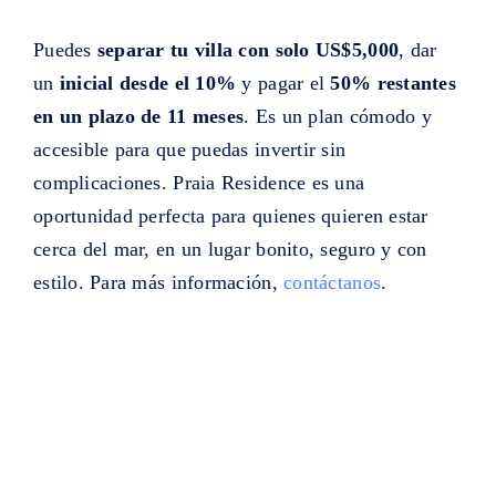
Puedes
separar tu villa con solo US$5,000
, dar
un
inicial desde el 10%
y pagar el
50% restantes
en un plazo de 11 meses
. Es un plan cómodo y
accesible para que puedas invertir sin
complicaciones. Praia Residence es una
oportunidad perfecta para quienes quieren estar
cerca del mar, en un lugar bonito, seguro y con
estilo. Para más información,
contáctanos
.