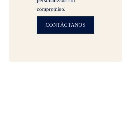
personalizada sin
compromiso.
CONTÁCTANOS