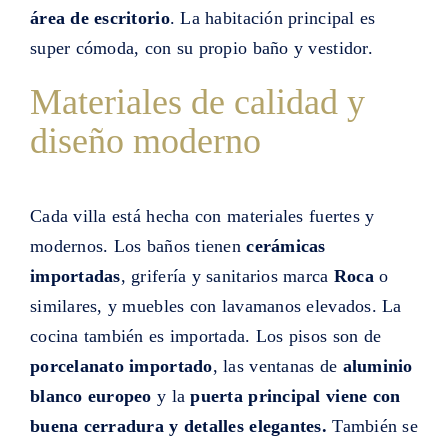
área de escritorio
. La habitación principal es
super cómoda, con su propio baño y vestidor.
Materiales de calidad y
diseño moderno
Cada villa está hecha con materiales fuertes y
modernos. Los baños tienen
cerámicas
importadas
, grifería y sanitarios marca
Roca
o
similares, y muebles con lavamanos elevados. La
cocina también es importada. Los pisos son de
porcelanato importado
, las ventanas de
aluminio
blanco europeo
y la
puerta principal viene con
buena cerradura y detalles elegantes.
También se