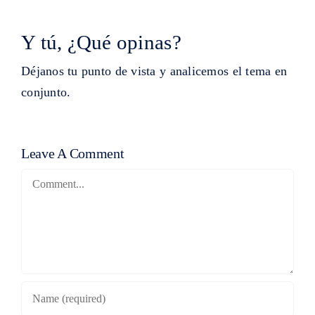
Y tú, ¿Qué opinas?
Déjanos tu punto de vista y analicemos el tema en
conjunto.
Leave A Comment
Comment