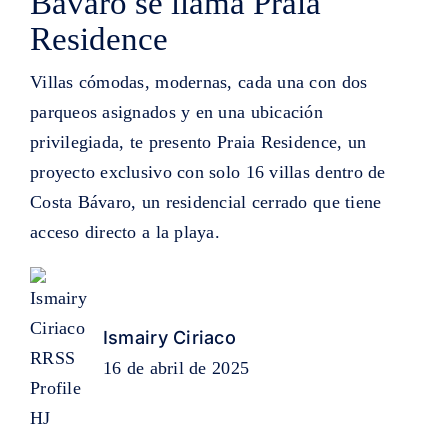
Bávaro se llama Praia
Residence
Villas cómodas, modernas, cada una con dos
parqueos asignados y en una ubicación
privilegiada, te presento Praia Residence, un
proyecto exclusivo con solo 16 villas dentro de
Costa Bávaro, un residencial cerrado que tiene
acceso directo a la playa.
Ismairy Ciriaco
16 de abril de 2025