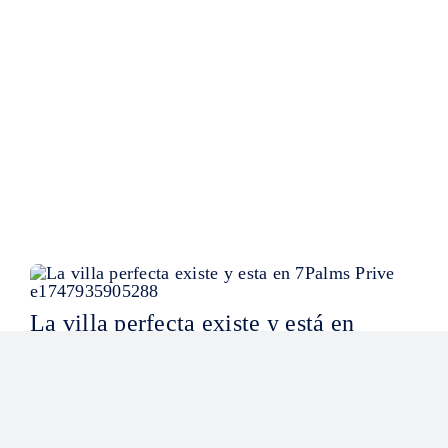
La villa perfecta existe y está en
7Palms Privé