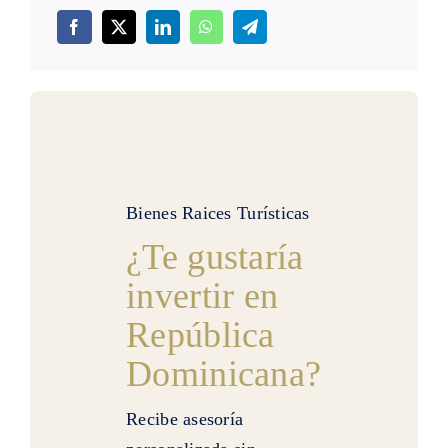
Bienes Raices Turísticas
¿Te gustaría
invertir en
República
Dominicana?
Recibe asesoría