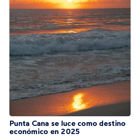
Punta Cana se luce como destino
económico en 2025