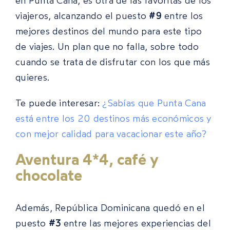
en Punta Cana, es otra de las favoritas de los
viajeros, alcanzando el puesto
#9
entre los
mejores destinos del mundo para este tipo
de viajes. Un plan que no falla, sobre todo
cuando se trata de disfrutar con los que más
quieres.
Te puede interesar:
¿Sabías que Punta Cana
está entre los 20 destinos más económicos y
con mejor calidad para vacacionar este año?
Aventura 4*4, café y
chocolate
Además, República Dominicana quedó en el
puesto
#3
entre las mejores experiencias del