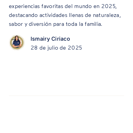
experiencias favoritas del mundo en 2025,
destacando actividades llenas de naturaleza,
sabor y diversión para toda la familia.
Ismairy Ciriaco
28 de julio de 2025