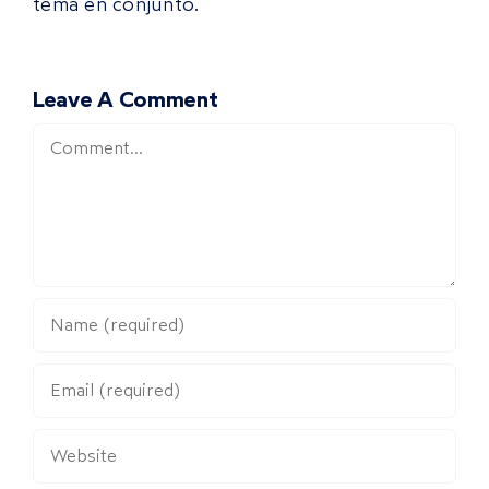
tema en conjunto.
Leave A Comment
Comment