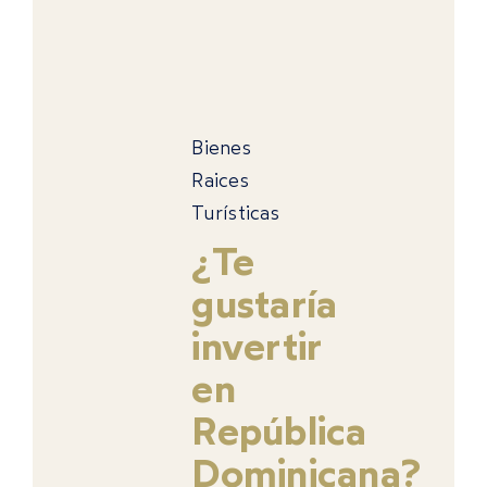
Bienes
Raices
Turísticas
¿Te
gustaría
invertir
en
República
Dominicana?