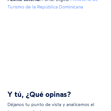
Turismo de la República Dominicana
Y tú, ¿Qué opinas?
Déjanos tu punto de vista y analicemos el