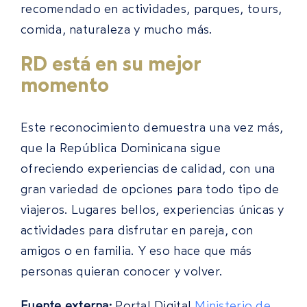
recomendado en actividades, parques, tours,
comida, naturaleza y mucho más.
RD está en su mejor
momento
Este reconocimiento demuestra una vez más,
que la República Dominicana sigue
ofreciendo experiencias de calidad, con una
gran variedad de opciones para todo tipo de
viajeros. Lugares bellos, experiencias únicas y
actividades para disfrutar en pareja, con
amigos o en familia. Y eso hace que más
personas quieran conocer y volver.
Fuente externa:
Portal Digital
Ministerio de