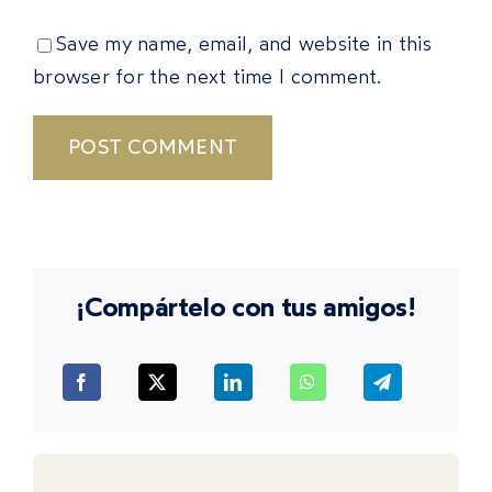
Save my name, email, and website in this
browser for the next time I comment.
¡Compártelo con tus amigos!