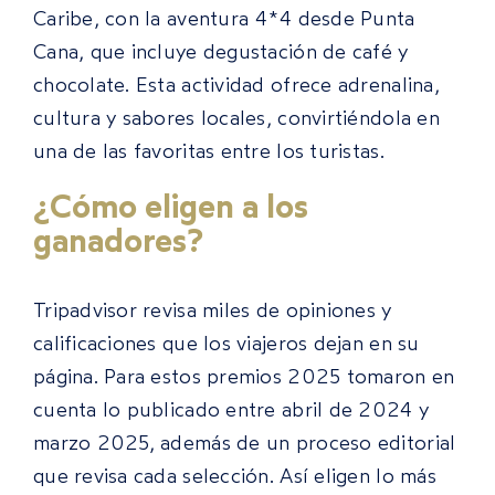
Caribe, con la aventura 4*4 desde Punta
Cana, que incluye degustación de café y
chocolate. Esta actividad ofrece adrenalina,
cultura y sabores locales, convirtiéndola en
una de las favoritas entre los turistas.
¿Cómo eligen a los
ganadores?
Tripadvisor revisa miles de opiniones y
calificaciones que los viajeros dejan en su
página. Para estos premios 2025 tomaron en
cuenta lo publicado entre abril de 2024 y
marzo 2025, además de un proceso editorial
que revisa cada selección. Así eligen lo más