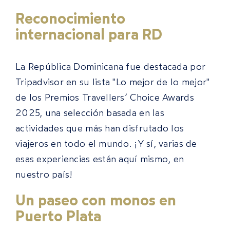
Reconocimiento
internacional para RD
La República Dominicana fue destacada por
Tripadvisor en su lista "Lo mejor de lo mejor"
de los Premios Travellers’ Choice Awards
2025, una selección basada en las
actividades que más han disfrutado los
viajeros en todo el mundo. ¡Y sí, varias de
esas experiencias están aquí mismo, en
nuestro país!
Un paseo con monos en
Puerto Plata