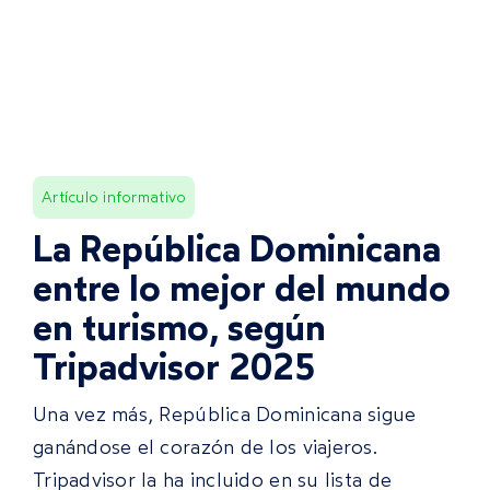
Artículo informativo
La República Dominicana
entre lo mejor del mundo
en turismo, según
Tripadvisor 2025
Una vez más, República Dominicana sigue
ganándose el corazón de los viajeros.
Tripadvisor la ha incluido en su lista de