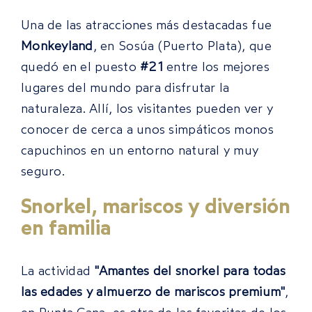
Una de las atracciones más destacadas fue
Monkeyland
, en Sosúa (Puerto Plata), que
quedó en el puesto
#21
entre los mejores
lugares del mundo para disfrutar la
naturaleza. Allí, los visitantes pueden ver y
conocer de cerca a unos simpáticos monos
capuchinos en un entorno natural y muy
seguro.
Snorkel, mariscos y diversión
en familia
La actividad
"Amantes del snorkel para todas
las edades y almuerzo de mariscos premium"
,