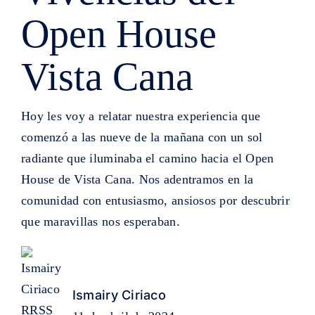
Open House
Vista Cana
Hoy les voy a relatar nuestra experiencia que
comenzó a las nueve de la mañana con un sol
radiante que iluminaba el camino hacia el Open
House de Vista Cana. Nos adentramos en la
comunidad con entusiasmo, ansiosos por descubrir
que maravillas nos esperaban.
Ismairy Ciriaco