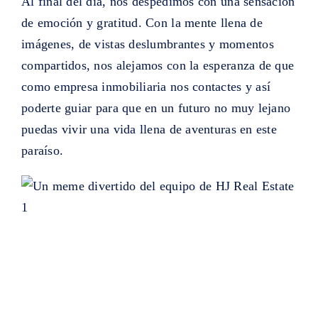
Al final del día, nos despedimos con una sensación
de emoción y gratitud. Con la mente llena de
imágenes, de vistas deslumbrantes y momentos
compartidos, nos alejamos con la esperanza de que
como empresa inmobiliaria nos contactes y así
poderte guiar para que en un futuro no muy lejano
puedas vivir una vida llena de aventuras en este
paraíso.