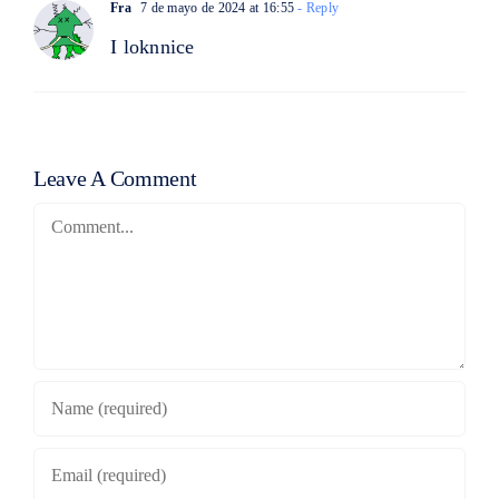
Fra
7 de mayo de 2024 at 16:55
- Reply
I loknnice
Leave A Comment
Comment