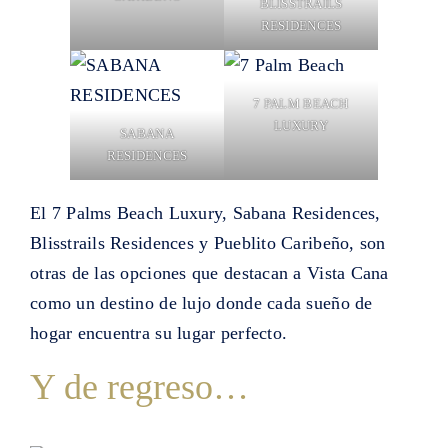
BLISSTRAILS
RESIDENCES
7 PALM BEACH
LUXURY
SABANA
RESIDENCES
El 7 Palms Beach Luxury, Sabana Residences,
Blisstrails Residences y Pueblito Caribeño, son
otras de las opciones que destacan a Vista Cana
como un destino de lujo donde cada sueño de
hogar encuentra su lugar perfecto.
Y de regreso…