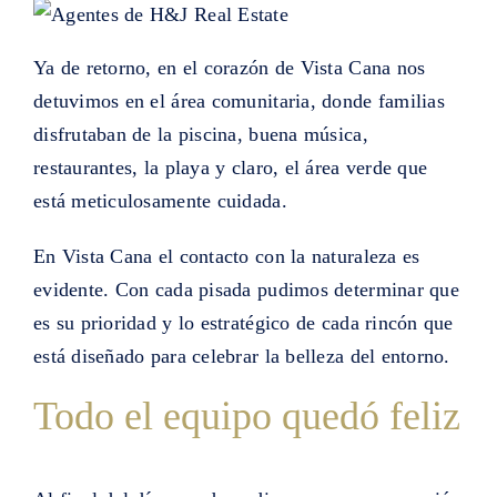
Ya de retorno, en el corazón de Vista Cana nos
detuvimos en el área comunitaria, donde familias
disfrutaban de la piscina, buena música,
restaurantes, la playa y claro, el área verde que
está meticulosamente cuidada.
En Vista Cana el contacto con la naturaleza es
evidente. Con cada pisada pudimos determinar que
es su prioridad y lo estratégico de cada rincón que
está diseñado para celebrar la belleza del entorno.
Todo el equipo quedó feliz