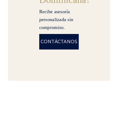
Recibe asesoría
personalizada sin
compromiso.
CONTÁCTANOS