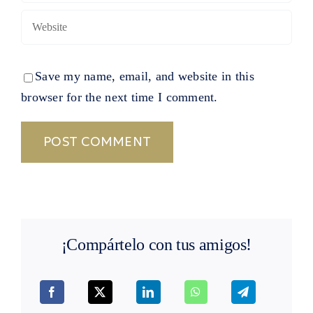
Save my name, email, and website in this
browser for the next time I comment.
¡Compártelo con tus amigos!