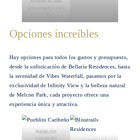
Abelardo de Salas
junto al equipo Juan
Dolio
Opciones increíbles
Hay opciones para todos los gustos y presupuesto,
desde la sofisticación de Bellaria Residences, hasta
la serenidad de Vibes Waterfall, pasamos por la
exclusividad de Infinity View y la belleza natural
de Melcon Park, cada proyecto ofrece una
experiencia única y atractiva.
PUEBLITO
CARIBEÑO