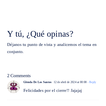
Y tú, ¿Qué opinas?
Déjanos tu punto de vista y analicemos el tema en
conjunto.
2 Comments
Glenda De Los Santos
12 de abril de 2024 at 00:08
- Reply
Felicidades por el cierre!! Jajajaj